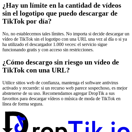
¿Hay un límite en la cantidad de vídeos
sin el logotipo que puedo descargar de
TikTok por día?
No, no establecemos tales límites. No importa si decide descargar un
vídeo de TikTok sin el logotipo con una URL una vez al día o si ya
ha utilizado el descargador 1.000 veces: el servicio sigue
funcionando gratis y con acceso sin restricciones.
¿Cómo descargo sin riesgo un vídeo de
TikTok con una URL?
Utilice sitios web de confianza, mantenga el software antivirus
activado y recuerde: si un recurso web parece sospechoso, es mejor
abstenerse de su uso. Recomendamos agregar DropTik a sus
favoritos para descargar vídeos o música de moda de TikTok en
línea de forma segura.