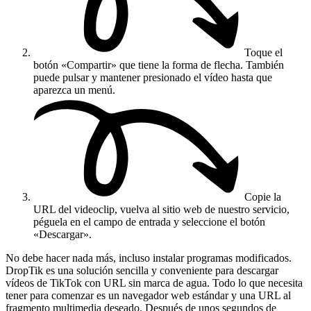
Toque el
botón «Compartir» que tiene la forma de flecha. También
puede pulsar y mantener presionado el vídeo hasta que
aparezca un menú.
Copie la
URL del videoclip, vuelva al sitio web de nuestro servicio,
péguela en el campo de entrada y seleccione el botón
«Descargar».
No debe hacer nada más, incluso instalar programas modificados.
DropTik es una solución sencilla y conveniente para descargar
vídeos de TikTok con URL sin marca de agua. Todo lo que necesita
tener para comenzar es un navegador web estándar y una URL al
fragmento multimedia deseado. Después de unos segundos de