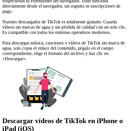
sospechosas ni extensiones del navegador. Todo funciona
directamente desde el navegador, sin registro ni suscripciones de
pago.
Nuestro descargador de TikTok es totalmente gratuito. Guarda
vídeos sin marcas de agua y sin pérdida de calidad con un solo clic.
Es compatible con todos los sistemas operativos modernos.
Para descargar música, canciones o vídeos de TikTok sin marca de
agua, solo copia el enlace del contenido, pégalo en el campo
correspondiente, elige el formato del archivo y haz clic en
«Descargar».
Descargar vídeos de TikTok en iPhone o
iPad (iOS)