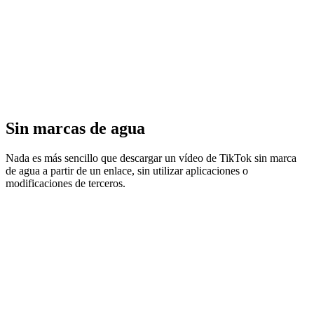
Sin marcas de agua
Nada es más sencillo que descargar un vídeo de TikTok sin marca
de agua a partir de un enlace, sin utilizar aplicaciones o
modificaciones de terceros.