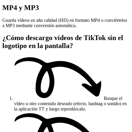
MP4 y MP3
Guarda vídeos en alta calidad (HD) en formato MP4 o conviértelos
a MP3 mediante conversión automática.
¿Cómo descargo vídeos de TikTok sin el
logotipo en la pantalla?
Busque el
vídeo u otro contenido deseado (efecto, hashtag o sonido) en
la aplicación TT y luego reprodúzcalo.