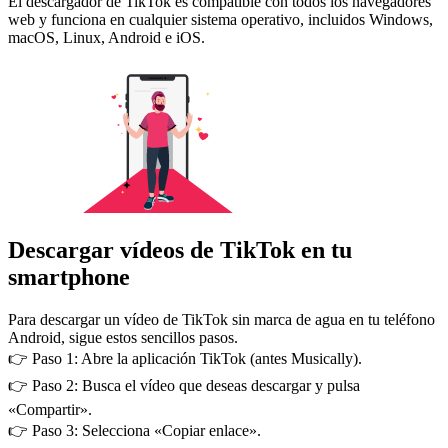
El descargador de TikTok es compatible con todos los navegadores
web y funciona en cualquier sistema operativo, incluidos Windows,
macOS, Linux, Android e iOS.
Descargar vídeos de TikTok en tu
smartphone
Para descargar un vídeo de TikTok sin marca de agua en tu teléfono
Android, sigue estos sencillos pasos.
👉 Paso 1: Abre la aplicación TikTok (antes Musically).
👉 Paso 2: Busca el vídeo que deseas descargar y pulsa
«Compartir».
👉 Paso 3: Selecciona «Copiar enlace».