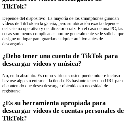
TikTok?
Depende del dispositivo. La mayoría de los smartphones guardan
vídeos de TikTok en la galería, pero su ubicación exacta depende
del sistema operativo y del directorio raíz. En el caso de una PC, las
cosas son menos complicadas porque generalmente se le solicita que
designe un lugar para guardar cualquier archivo antes de
descargarlo.
¿Debo tener una cuenta de TikTok para
descargar vídeos y música?
No, en lo absoluto. Es como vitrinear: usted puede mirar e incluso
llevarse algo sin entrar en la tienda. Es bastante tener una URL para
el contenido que desea descargar obtenido sin necesidad de
registrarse.
¿Es su herramienta apropiada para
descargar vídeos de cuentas personales de
TikTok?