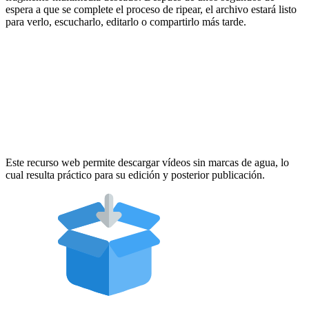
espera a que se complete el proceso de ripear, el archivo estará listo
para verlo, escucharlo, editarlo o compartirlo más tarde.
Este recurso web permite descargar vídeos sin marcas de agua, lo
cual resulta práctico para su edición y posterior publicación.