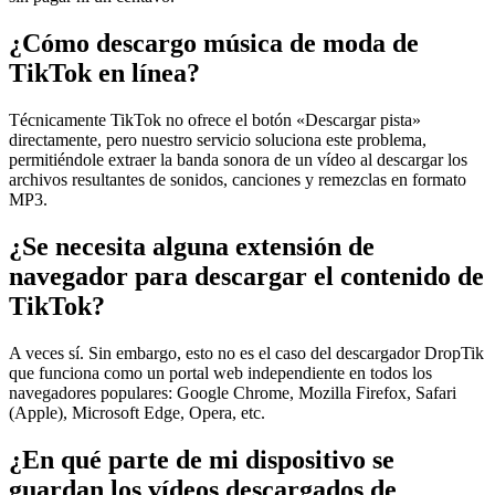
¿Cómo descargo música de moda de
TikTok en línea?
Técnicamente TikTok no ofrece el botón «Descargar pista»
directamente, pero nuestro servicio soluciona este problema,
permitiéndole extraer la banda sonora de un vídeo al descargar los
archivos resultantes de sonidos, canciones y remezclas en formato
MP3.
¿Se necesita alguna extensión de
navegador para descargar el contenido de
TikTok?
A veces sí. Sin embargo, esto no es el caso del descargador DropTik
que funciona como un portal web independiente en todos los
navegadores populares: Google Chrome, Mozilla Firefox, Safari
(Apple), Microsoft Edge, Opera, etc.
¿En qué parte de mi dispositivo se
guardan los vídeos descargados de