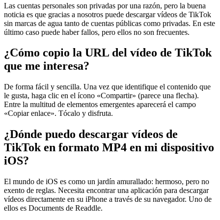
Las cuentas personales son privadas por una razón, pero la buena
noticia es que gracias a nosotros puede descargar vídeos de TikTok
sin marcas de agua tanto de cuentas públicas como privadas. En este
último caso puede haber fallos, pero ellos no son frecuentes.
¿Cómo copio la URL del vídeo de TikTok
que me interesa?
De forma fácil y sencilla. Una vez que identifique el contenido que
le gusta, haga clic en el ícono «Compartir» (parece una flecha).
Entre la multitud de elementos emergentes aparecerá el campo
«Copiar enlace». Tócalo y disfruta.
¿Dónde puedo descargar vídeos de
TikTok en formato MP4 en mi dispositivo
iOS?
El mundo de iOS es como un jardín amurallado: hermoso, pero no
exento de reglas. Necesita encontrar una aplicación para descargar
vídeos directamente en su iPhone a través de su navegador. Uno de
ellos es Documents de Readdle.