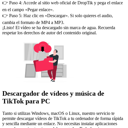
👉 Paso 4: Accede al sitio web oficial de DropTik y pega el enlace
en el campo «Pegar enlace».
👉 Paso 5: Haz clic en «Descargar». Si solo quieres el audio,
cambia el formato de MP4 a MP3.
¡Listo! El vídeo se ha descargado sin marca de agua. Recuerda
respetar los derechos de autor del contenido original.
Descargador de vídeos y música de
TikTok para PC
Tanto si utilizas Windows, macOS o Linux, nuestro servicio te
permite descargar vídeos de TikTok a tu ordenador de forma rápida
y sencilla mediante un enlace. No necesitas instalar aplicaciones