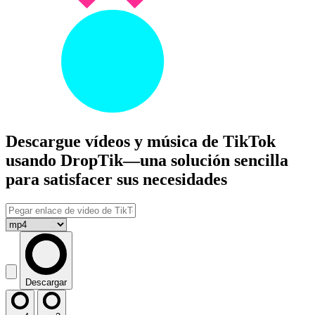
Descargue vídeos y música de TikTok
usando DropTik—una solución sencilla
para satisfacer sus necesidades
Descargar