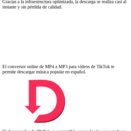
Gracias a la infraestructura optimizada, la descarga se realiza casi al
instante y sin pérdida de calidad.
El conversor online de MP4 a MP3 para vídeos de TikTok te
permite descargar música popular en español.