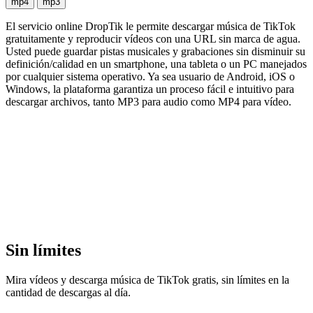
mp4
mp3
El servicio online DropTik le permite descargar música de TikTok
gratuitamente y reproducir vídeos con una URL sin marca de agua.
Usted puede guardar pistas musicales y grabaciones sin disminuir su
definición/calidad en un smartphone, una tableta o un PC manejados
por cualquier sistema operativo. Ya sea usuario de Android, iOS o
Windows, la plataforma garantiza un proceso fácil e intuitivo para
descargar archivos, tanto MP3 para audio como MP4 para vídeo.
Sin límites
Mira vídeos y descarga música de TikTok gratis, sin límites en la
cantidad de descargas al día.