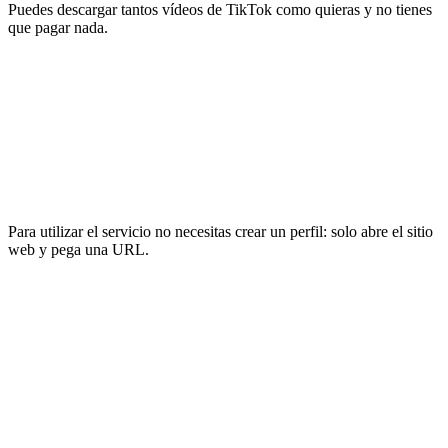
Puedes descargar tantos vídeos de TikTok como quieras y no tienes
que pagar nada.
Para utilizar el servicio no necesitas crear un perfil: solo abre el sitio
web y pega una URL.