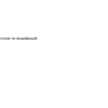
сунків чи модифікацій.