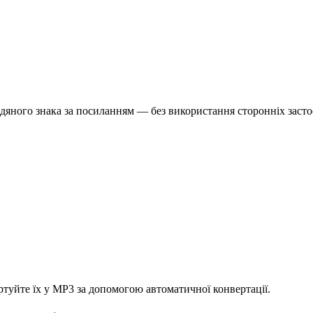
водяного знака за посиланням — без використання сторонніх засто
ертуйте їх у MP3 за допомогою автоматичної конвертації.