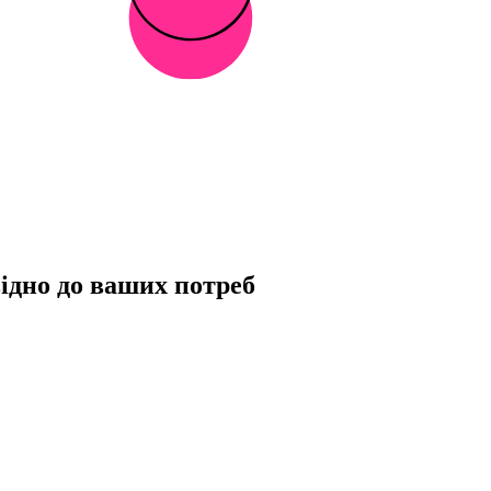
ідно до ваших потреб