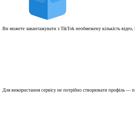
Ви можете завантажувати з TikTok необмежену кількість відео, 
Для використання сервісу не потрібно створювати профіль — пр