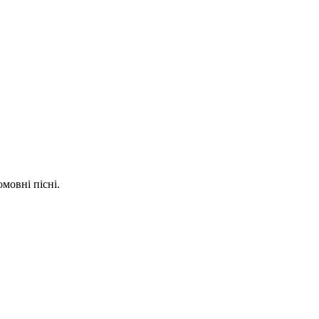
мовні пісні.