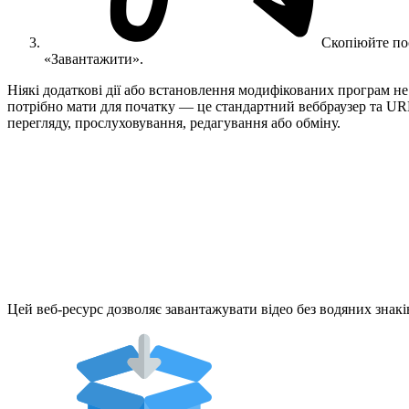
Скопіюйте пос
«Завантажити».
Ніякі додаткові дії або встановлення модифікованих програм не
потрібно мати для початку — це стандартний веббраузер та URL
перегляду, прослуховування, редагування або обміну.
Цей веб-ресурс дозволяє завантажувати відео без водяних знакі